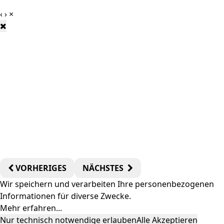
‹
›
×
VORHERIGES
NÄCHSTES
Wir speichern und verarbeiten Ihre personenbezogenen
Informationen für diverse Zwecke.
Mehr erfahren
...
Nur technisch notwendige erlauben
Alle Akzeptieren