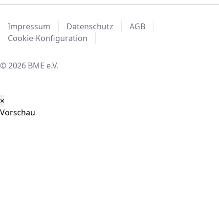
Impressum
Datenschutz
AGB
Cookie-Konfiguration
© 2026 BME e.V.
×
Vorschau