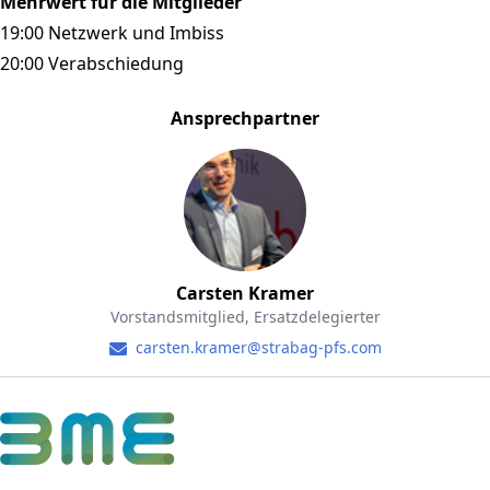
Mehrwert für die Mitglieder"
19:00 Netzwerk und Imbiss
20:00 Verabschiedung
Ansprechpartner
Carsten Kramer
Vorstandsmitglied, Ersatzdelegierter
carsten.kramer@strabag-pfs.com