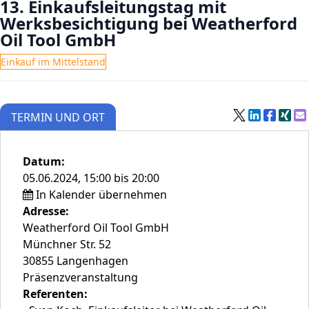
13. Einkaufsleitungstag mit
Werksbesichtigung bei Weatherford
Oil Tool GmbH
Einkauf im Mittelstand
TERMIN UND ORT
Datum:
05.06.2024, 15:00 bis 20:00
In Kalender übernehmen
Adresse:
Weatherford Oil Tool GmbH
Münchner Str. 52
30855 Langenhagen
Präsenzveranstaltung
Referenten: