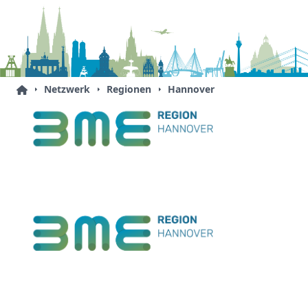
Netzwerk
Regionen
Hannover