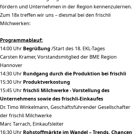
fördern und Unternehmen in der Region kennenzulernen.
Zum 18x treffen wir uns – diesmal bei den frischli
Milchwerken:
Programmablauf:
14:00 Uhr
Begrüßung
/Start des 18. EKL-Tages
Carsten Kramer, Vorstandsmitglied der BME Region
Hannover
14:30 Uhr
Rundgang durch die Produktion bei frischli
15:30 Uhr
Produktverkostung
15:45 Uhr
frischli Milchwerke - Vorstellung des
Unternehmens sowie des frischli-Einkaufes
Dr. Timo Winkelmann, Geschäftsführender Gesellschafter
der frischli Milchwerke
Marc Tarrach, Einkaufsleiter
16:30 Uhr
Rohstoffmärkte im Wandel – Trends, Chancen