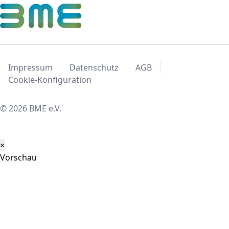
Impressum
Datenschutz
AGB
Cookie-Konfiguration
© 2026 BME e.V.
×
Vorschau