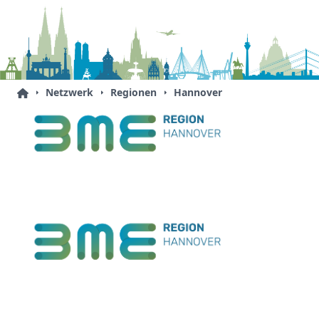
Netzwerk
Regionen
Hannover