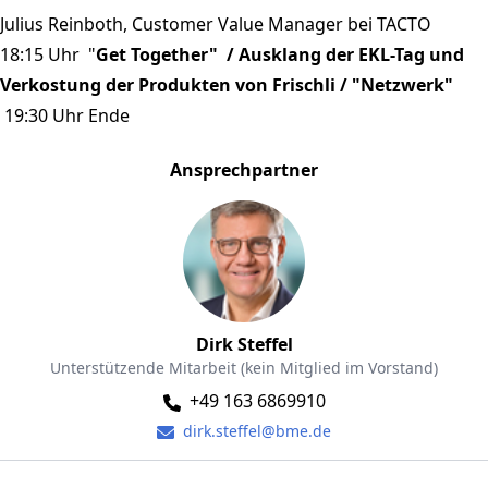
Julius Reinboth, Customer Value Manager bei TACTO
18:15 Uhr "
Get Together" / Ausklang der EKL-Tag und
Verkostung der Produkten von Frischli / "Netzwerk"
19:30 Uhr Ende
Ansprechpartner
Dirk Steffel
Unterstützende Mitarbeit (kein Mitglied im Vorstand)
+49 163 6869910
dirk.steffel@bme.de