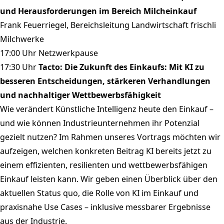
und Herausforderungen im Bereich Milcheinkauf
Frank Feuerriegel, Bereichsleitung Landwirtschaft frischli
Milchwerke
17:00 Uhr Netzwerkpause
17:30 Uhr
Tacto: Die Zukunft des Einkaufs: Mit KI zu
besseren Entscheidungen, stärkeren Verhandlungen
und nachhaltiger Wettbewerbsfähigkeit
Wie verändert Künstliche Intelligenz heute den Einkauf –
und wie können Industrieunternehmen ihr Potenzial
gezielt nutzen? Im Rahmen unseres Vortrags möchten wir
aufzeigen, welchen konkreten Beitrag KI bereits jetzt zu
einem effizienten, resilienten und wettbewerbsfähigen
Einkauf leisten kann. Wir geben einen Überblick über den
aktuellen Status quo, die Rolle von KI im Einkauf und
praxisnahe Use Cases – inklusive messbarer Ergebnisse
aus der Industrie.