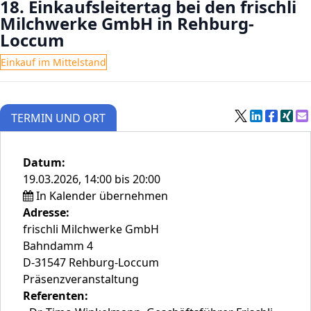
18. Einkaufsleitertag bei den frischli
Milchwerke GmbH in Rehburg-
Loccum
Einkauf im Mittelstand
TERMIN UND ORT
Datum:
19.03.2026, 14:00 bis 20:00
In Kalender übernehmen
Adresse:
frischli Milchwerke GmbH
Bahndamm 4
D-31547 Rehburg-Loccum
Präsenzveranstaltung
Referenten: