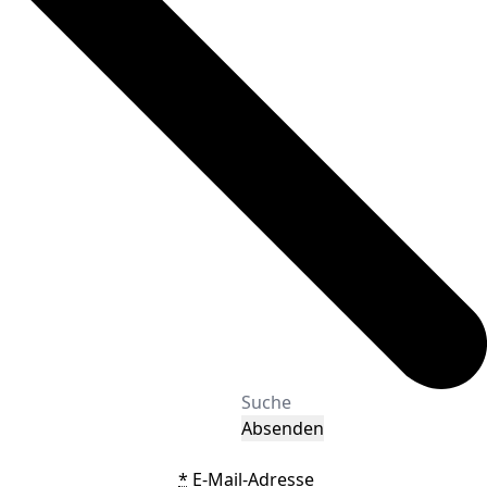
Absenden
*
E-Mail-Adresse