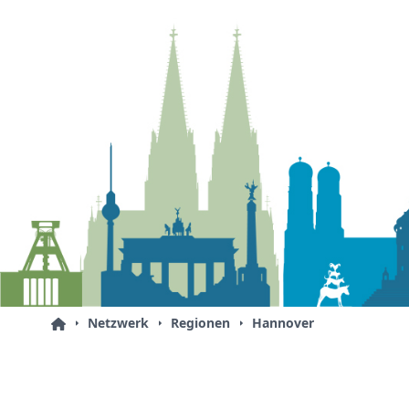
Netzwerk
Regionen
Hannover