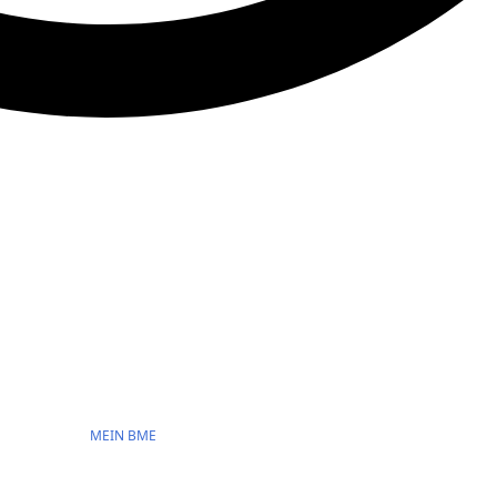
MEIN BME