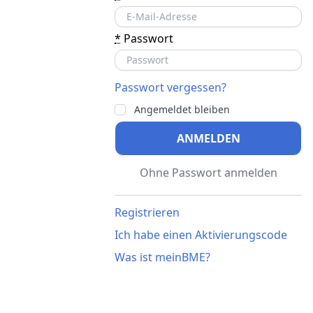
*
Passwort
Passwort vergessen?
Angemeldet bleiben
ANMELDEN
Ohne Passwort anmelden
Registrieren
Ich habe einen Aktivierungscode
Was ist meinBME?