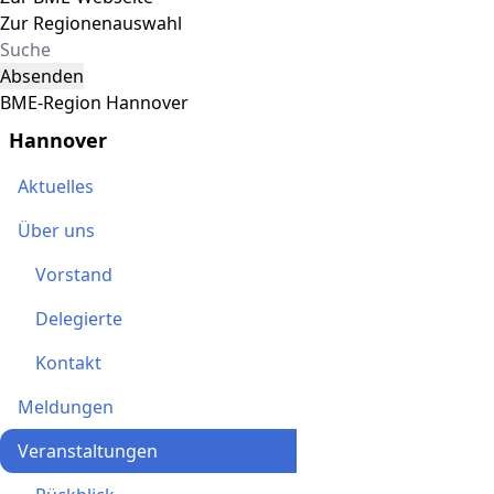
Zur Regionenauswahl
Absenden
BME-Region Hannover
Hannover
Aktuelles
Über uns
Vorstand
Delegierte
Kontakt
Meldungen
Veranstaltungen